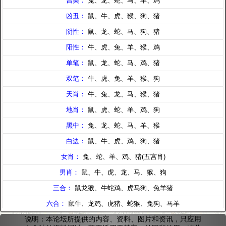
说明：本论坛所提供的内容、资料、图片和资讯，只应用