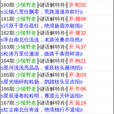
160期:
少陵野老
╠谜语解特肖╣
开:蛇02
≤云烟八荒任飘零，荒路漫漫亦前行≥
161期:
少陵野老
╠谜语解特肖╣
开:猪08
≤川原千里任疏狂，绝境扬眉亦敢闯≥
162期:
少陵野老
╠谜语解特肖╣
开:猪32
≤亭台南北任流连，末路沧桑亦坦然≥
163期:
少陵野老
╠谜语解特肖╣
开:马37
≤松涛万里任遨游，曲路千条照样游≥
164期:
少陵野老
╠谜语解特肖╣
开:狗21
≤星河浅浅亮晶晶，雀跃枝头藏俏招≥
165期:
少陵野老
╠谜语解特肖╣
开:龙03
≤星光细碎粒粒扬，鹊踏枝头呈吉招≥
166期:
少陵野老
╠谜语解特肖╣
开:牛06
≤星辰漫卷粒粒明，雁渡云天怀远招≥
167期:
少陵野老
╠谜语解特肖╣
开:鼠19
≤红尘南北任奔波，绝境独行不退缩≥