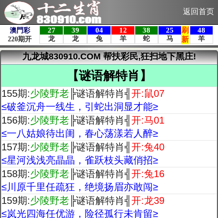
返回首页
九龙城830910.COM 帮扶彩民,狂扫地下黑庄!
【谜语解特肖】
155期:
少陵野老
╠谜语解特肖╣
开:鼠07
≤破釜沉舟一线生，引蛇出洞显才能≥
156期:
少陵野老
╠谜语解特肖╣
开:马01
≤一八姑娘待出闺，春心荡漾若人醉≥
157期:
少陵野老
╠谜语解特肖╣
开:兔40
≤星河浅浅亮晶晶，雀跃枝头藏俏招≥
158期:
少陵野老
╠谜语解特肖╣
开:兔16
≤川原千里任疏狂，绝境扬眉亦敢闯≥
159期:
少陵野老
╠谜语解特肖╣
开:龙39
≤岚光四海任优游，险径孤行未肯留≥